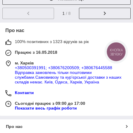
1
/ 8
Про нас
100% позитивних з 1323 відгуків за рік
Працює з 16.05.2018
КНОПКА
ЗВ'ЯЗКУ
м. Харків
+380500391991; +380676200509; +380676445588
Відправка замовлень тільки поштовими
службами.Самовивозу та кур'єрської доставки з наших
складів немає. Київ, Одеса, Харків, Україна
Контакти
Сьогодні працює з 09:00 до 17:00
Показати весь графік роботи
Про нас