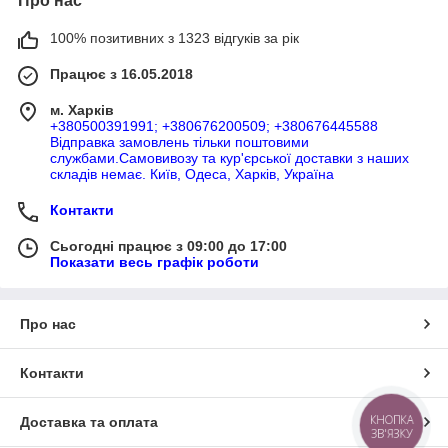
Про нас
100% позитивних з 1323 відгуків за рік
Працює з 16.05.2018
м. Харків
+380500391991; +380676200509; +380676445588
Відправка замовлень тільки поштовими
службами.Самовивозу та кур'єрської доставки з наших
складів немає. Київ, Одеса, Харків, Україна
Контакти
Сьогодні працює з 09:00 до 17:00
Показати весь графік роботи
Про нас
Контакти
КНОПКА
Доставка та оплата
ЗВ'ЯЗКУ