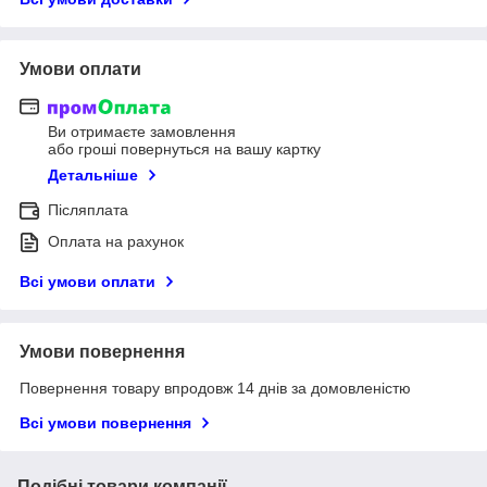
Умови оплати
Ви отримаєте замовлення
або гроші повернуться на вашу картку
Детальніше
Післяплата
Оплата на рахунок
Всі умови оплати
Умови повернення
Повернення товару впродовж 14 днів за домовленістю
Всі умови повернення
Подібні товари компанії