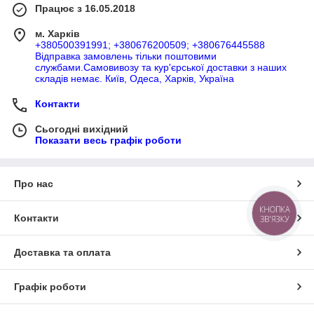
Працює з 16.05.2018
м. Харків
+380500391991; +380676200509; +380676445588
Відправка замовлень тільки поштовими
службами.Самовивозу та кур'єрської доставки з наших
складів немає. Київ, Одеса, Харків, Україна
Контакти
Сьогодні вихідний
Показати весь графік роботи
Про нас
КНОПКА
Контакти
ЗВ'ЯЗКУ
Доставка та оплата
Графік роботи