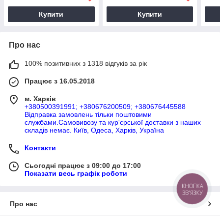
Купити
Купити
Про нас
100% позитивних з 1318 відгуків за рік
Працює з 16.05.2018
м. Харків
+380500391991; +380676200509; +380676445588
Відправка замовлень тільки поштовими
службами.Самовивозу та кур'єрської доставки з наших
складів немає. Київ, Одеса, Харків, Україна
Контакти
Сьогодні працює з 09:00 до 17:00
Показати весь графік роботи
КНОПКА
ЗВ'ЯЗКУ
Про нас