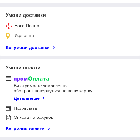
Умови доставки
Нова Пошта
Укрпошта
Всі умови доставки
Умови оплати
Ви отримаєте замовлення
або гроші повернуться на вашу картку
Детальніше
Післяплата
Оплата на рахунок
Всі умови оплати