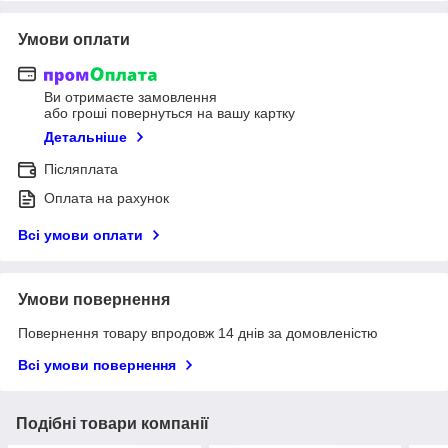
Умови оплати
Ви отримаєте замовлення
або гроші повернуться на вашу картку
Детальніше
Післяплата
Оплата на рахунок
Всі умови оплати
Умови повернення
Повернення товару впродовж 14 днів за домовленістю
Всі умови повернення
Подібні товари компанії