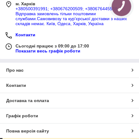
м. Харків
+380500391991; +380676200509; +380676445588
Відправка замовлень тільки поштовими
службами.Самовивозу та кур'єрської доставки з наших
складів немає. Київ, Одеса, Харків, Україна
Контакти
Сьогодні працює з 09:00 до 17:00
Показати весь графік роботи
Про нас
Контакти
Доставка та оплата
Графік роботи
Повна версія сайту