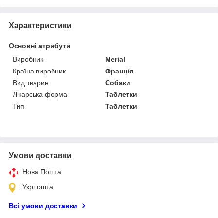
Характеристики
Основні атрибути
Виробник
Merial
Країна виробник
Франція
Вид тварин
Собаки
Лікарська форма
Таблетки
Тип
Таблетки
Умови доставки
Нова Пошта
Укрпошта
Всі умови доставки