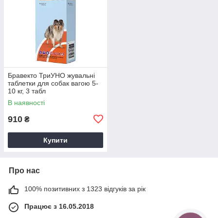
Бравекто ТриУНО жувальні
таблетки для собак вагою 5-
10 кг, 3 табл
В наявності
910
₴
Купити
Про нас
100% позитивних з 1323 відгуків за рік
Працює з 16.05.2018