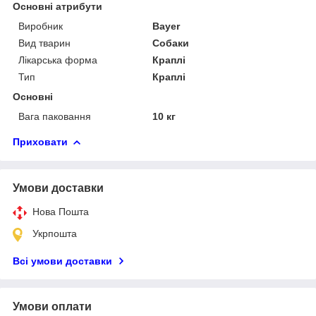
Основні атрибути
Виробник
Bayer
Вид тварин
Собаки
Лікарська форма
Краплі
Тип
Краплі
Основні
Вага паковання
10 кг
Приховати
Умови доставки
Нова Пошта
Укрпошта
Всі умови доставки
Умови оплати