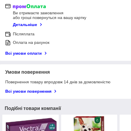
Ви отримаєте замовлення
або гроші повернуться на вашу картку
Детальніше
Післяплата
Оплата на рахунок
Всі умови оплати
Умови повернення
Повернення товару впродовж 14 днів за домовленістю
Всі умови повернення
Подібні товари компанії