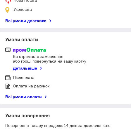
Нова Пошта
Укрпошта
Всі умови доставки
Умови оплати
Ви отримаєте замовлення
або гроші повернуться на вашу картку
Детальніше
Післяплата
Оплата на рахунок
Всі умови оплати
Умови повернення
Повернення товару впродовж 14 днів за домовленістю