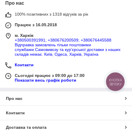
Про нас
100% позитивних з 1318 відгуків за рік
Працює з 16.05.2018
м. Харків
+380500391991; +380676200509; +380676445588
Відправка замовлень тільки поштовими
службами.Самовивозу та кур'єрської доставки з наших
складів немає. Київ, Одеса, Харків, Україна
Контакти
Сьогодні працює з 09:00 до 17:00
Показати весь графік роботи
КНОПКА
ЗВ'ЯЗКУ
Про нас
Контакти
Доставка та оплата