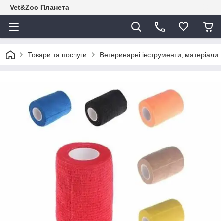
Vet&Zoo Планета
Товари та послуги
Ветеринарні інструменти, матеріали т