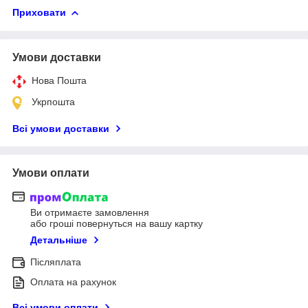
Приховати
Умови доставки
Нова Пошта
Укрпошта
Всі умови доставки
Умови оплати
Ви отримаєте замовлення
або гроші повернуться на вашу картку
Детальніше
Післяплата
Оплата на рахунок
Всі умови оплати