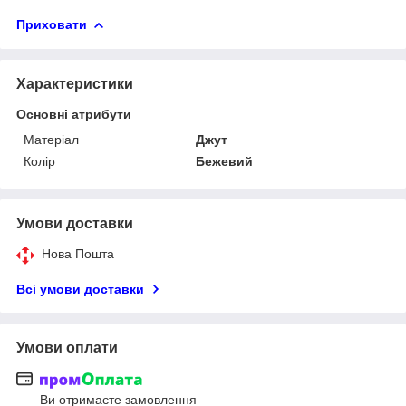
Приховати
Характеристики
Основні атрибути
Матеріал
Джут
Колір
Бежевий
Умови доставки
Нова Пошта
Всі умови доставки
Умови оплати
Ви отримаєте замовлення