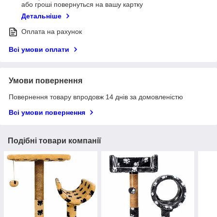
або гроші повернуться на вашу картку
Детальніше
Оплата на рахунок
Всі умови оплати
Умови повернення
Повернення товару впродовж 14 днів за домовленістю
Всі умови повернення
Подібні товари компанії