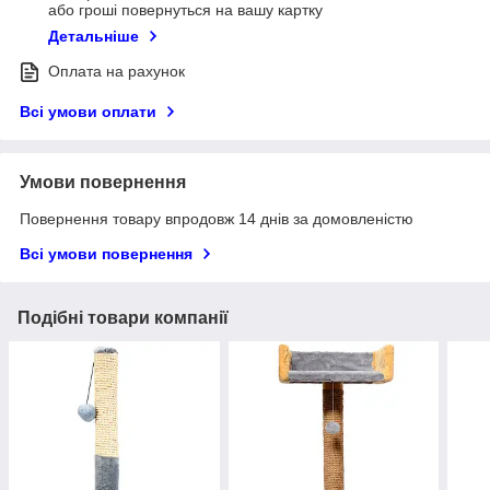
або гроші повернуться на вашу картку
Детальніше
Оплата на рахунок
Всі умови оплати
Умови повернення
Повернення товару впродовж 14 днів за домовленістю
Всі умови повернення
Подібні товари компанії