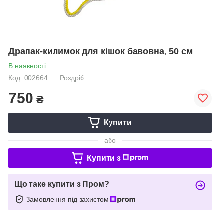
Драпак-килимок для кішок бавовна, 50 см
В наявності
Код: 002664
Роздріб
750
₴
Купити
або
Купити з
Що таке купити з Пром?
Замовлення під захистом