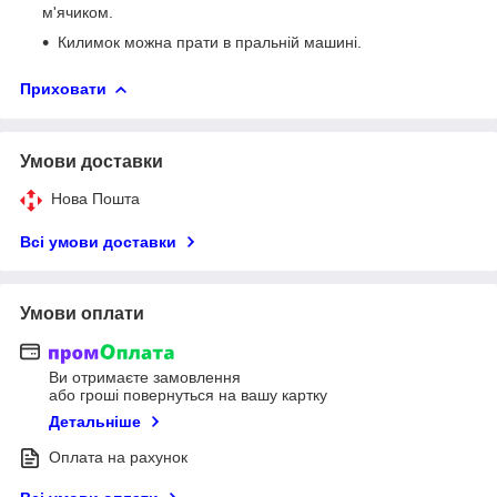
м'ячиком.
Килимок можна прати в пральній машині.
Приховати
Умови доставки
Нова Пошта
Всі умови доставки
Умови оплати
Ви отримаєте замовлення
або гроші повернуться на вашу картку
Детальніше
Оплата на рахунок