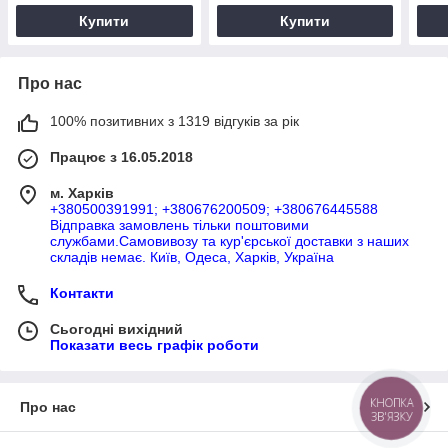
Купити
Купити
Про нас
100% позитивних з 1319 відгуків за рік
Працює з 16.05.2018
м. Харків
+380500391991; +380676200509; +380676445588
Відправка замовлень тільки поштовими
службами.Самовивозу та кур'єрської доставки з наших
складів немає. Київ, Одеса, Харків, Україна
Контакти
Сьогодні вихідний
Показати весь графік роботи
КНОПКА
Про нас
ЗВ'ЯЗКУ