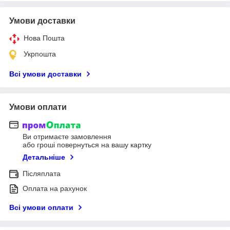
Умови доставки
Нова Пошта
Укрпошта
Всі умови доставки
Умови оплати
Ви отримаєте замовлення
або гроші повернуться на вашу картку
Детальніше
Післяплата
Оплата на рахунок
Всі умови оплати