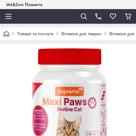
Vet&Zoo Планета
Товари та послуги
Вітаміни для тварин
Вітаміни для 