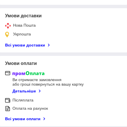
Умови доставки
Нова Пошта
Укрпошта
Всі умови доставки
Умови оплати
Ви отримаєте замовлення
або гроші повернуться на вашу картку
Детальніше
Післяплата
Оплата на рахунок
Всі умови оплати