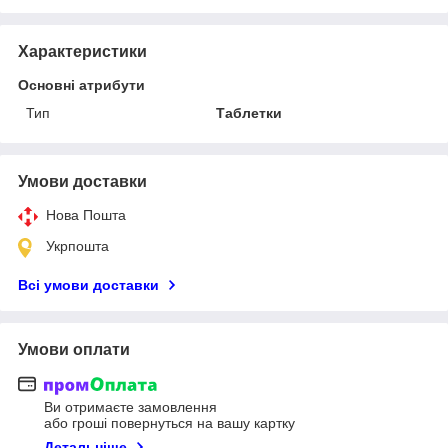
Характеристики
Основні атрибути
Тип
Таблетки
Умови доставки
Нова Пошта
Укрпошта
Всі умови доставки
Умови оплати
Ви отримаєте замовлення
або гроші повернуться на вашу картку
Детальніше