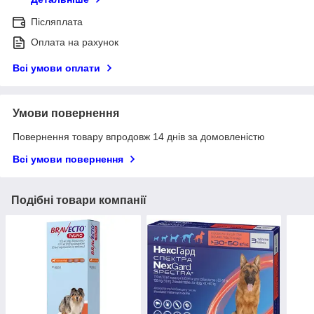
Післяплата
Оплата на рахунок
Всі умови оплати
Умови повернення
Повернення товару впродовж 14 днів за домовленістю
Всі умови повернення
Подібні товари компанії