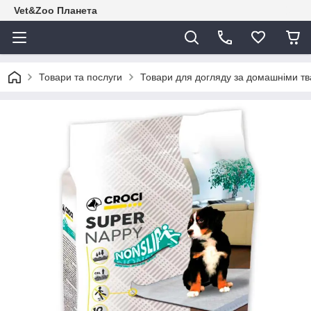
Vet&Zoo Планета
Товари та послуги
Товари для догляду за домашніми т