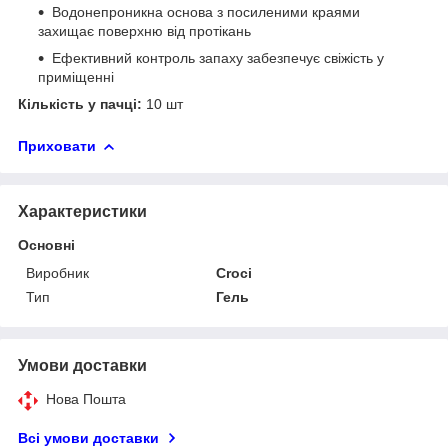
Водонепроникна основа з посиленими краями
захищає поверхню від протікань
Ефективний контроль запаху забезпечує свіжість у
приміщенні
Кількість у пачці:
10 шт
Приховати
Характеристики
Основні
Виробник
Croci
Тип
Гель
Умови доставки
Нова Пошта
Всі умови доставки