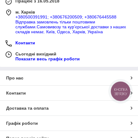
Працює з 16.05.2018
м. Харків
+380500391991; +380676200509; +380676445588
Відправка замовлень тільки поштовими
службами.Самовивозу та кур'єрської доставки з наших
складів немає. Київ, Одеса, Харків, Україна
Контакти
Сьогодні вихідний
Показати весь графік роботи
Про нас
КНОПКА
Контакти
ЗВ'ЯЗКУ
Доставка та оплата
Графік роботи