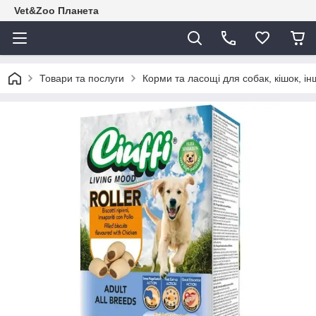
Vet&Zoo Планета
Товари та послуги
Корми та ласощі для собак, кішок, ін