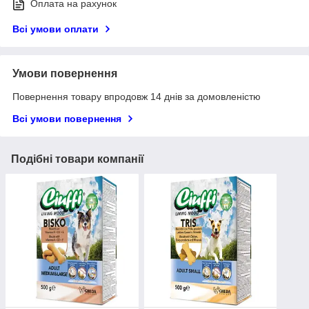
Оплата на рахунок
Всі умови оплати
Умови повернення
Повернення товару впродовж 14 днів за домовленістю
Всі умови повернення
Подібні товари компанії