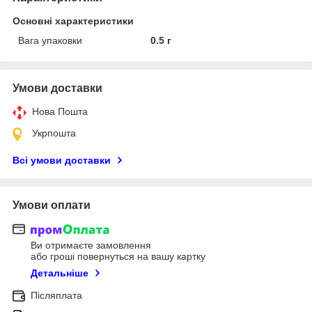
Основні характеристики
Вага упаковки
0.5 г
Умови доставки
Нова Пошта
Укрпошта
Всі умови доставки
Умови оплати
Ви отримаєте замовлення
або гроші повернуться на вашу картку
Детальніше
Післяплата