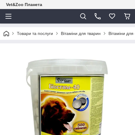
Vet&Zoo Планета
Товари та послуги
Вітаміни для тварин
Вітаміни для