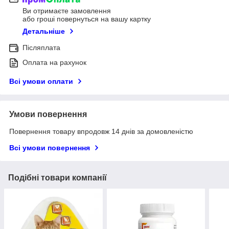
Ви отримаєте замовлення
або гроші повернуться на вашу картку
Детальніше
Післяплата
Оплата на рахунок
Всі умови оплати
Умови повернення
Повернення товару впродовж 14 днів за домовленістю
Всі умови повернення
Подібні товари компанії