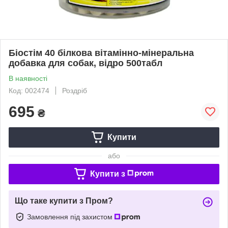
Біостім 40 білкова вітамінно-мінеральна
добавка для собак, відро 500табл
В наявності
Код: 002474
Роздріб
695
₴
Купити
або
Купити з
Що таке купити з Пром?
Замовлення під захистом