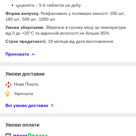
цуценята – 5-6 таблеток на добу.
Форма випуску.
Розфасовано у полімерні ємності: 100 шт.;
180 шт.; 500 шт.; 1000 шт.
Умови зберігання.
Зберігати в сухому місці за температури
від 0 до +25°С та відносній вологості не більше 85%.
Строк придатності.
18 місяців від дати виготовлення.
Приховати
Умови доставки
Нова Пошта
Укрпошта
Всі умови доставки
Умови оплати