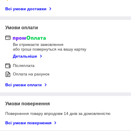
Всі умови доставки
Умови оплати
Ви отримаєте замовлення
або гроші повернуться на вашу картку
Детальніше
Післяплата
Оплата на рахунок
Всі умови оплати
Умови повернення
Повернення товару впродовж 14 днів за домовленістю
Всі умови повернення