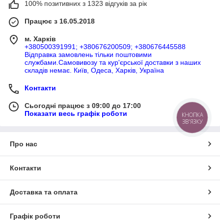
100% позитивних з 1323 відгуків за рік
Працює з 16.05.2018
м. Харків
+380500391991; +380676200509; +380676445588
Відправка замовлень тільки поштовими
службами.Самовивозу та кур'єрської доставки з наших
складів немає. Київ, Одеса, Харків, Україна
Контакти
Сьогодні працює з 09:00 до 17:00
Показати весь графік роботи
КНОПКА
ЗВ'ЯЗКУ
Про нас
Контакти
Доставка та оплата
Графік роботи