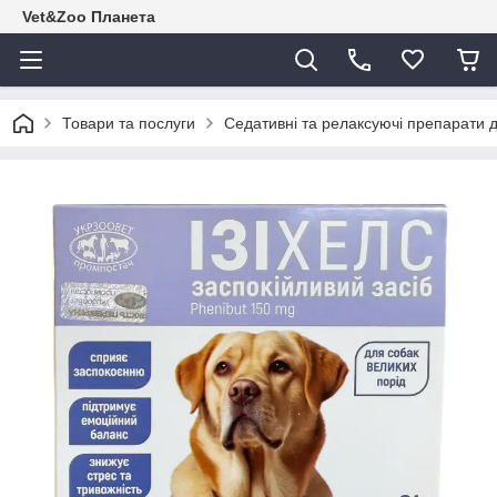
Vet&Zoo Планета
Товари та послуги
Седативні та релаксуючі препарати 