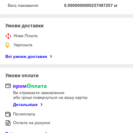
Вага паковання
0.0005000000237487257 кг
Умови доставки
Нова Пошта
Укрпошта
Всі умови доставки
Умови оплати
Ви отримаєте замовлення
або гроші повернуться на вашу картку
Детальніше
Післяплата
Оплата на рахунок