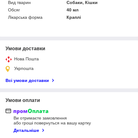
Вид тварин
Собаки, Кішки
Обсяг
40 мл
Лікарська форма
Краплі
Умови доставки
Нова Пошта
Укрпошта
Всі умови доставки
Умови оплати
Ви отримаєте замовлення
або гроші повернуться на вашу картку
Детальніше