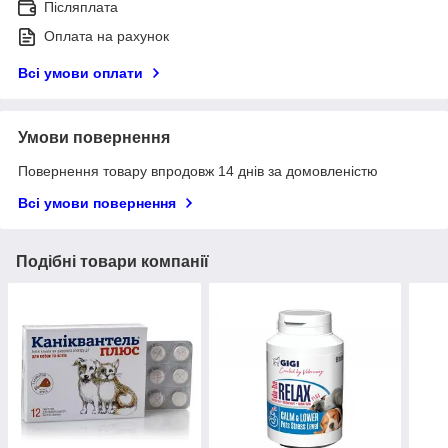
Післяплата
Оплата на рахунок
Всі умови оплати
Умови повернення
Повернення товару впродовж 14 днів за домовленістю
Всі умови повернення
Подібні товари компанії