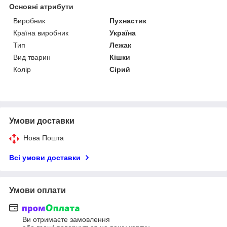
Основні атрибути
Виробник
Пухнастик
Країна виробник
Україна
Тип
Лежак
Вид тварин
Кішки
Колір
Сірий
Умови доставки
Нова Пошта
Всі умови доставки
Умови оплати
Ви отримаєте замовлення