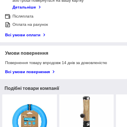
або гроші повернуться на вашу картку
Детальніше
Післяплата
Оплата на рахунок
Всі умови оплати
Умови повернення
Повернення товару впродовж 14 днів за домовленістю
Всі умови повернення
Подібні товари компанії