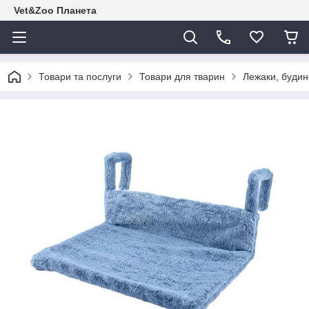
Vet&Zoo Планета
Товари та послуги
Товари для тварин
Лежаки, будин