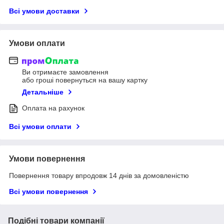
Всі умови доставки
Умови оплати
Ви отримаєте замовлення
або гроші повернуться на вашу картку
Детальніше
Оплата на рахунок
Всі умови оплати
Умови повернення
Повернення товару впродовж 14 днів за домовленістю
Всі умови повернення
Подібні товари компанії