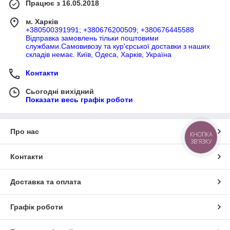
Працює з 16.05.2018
м. Харків
+380500391991; +380676200509; +380676445588
Відправка замовлень тільки поштовими
службами.Самовивозу та кур'єрської доставки з наших
складів немає. Київ, Одеса, Харків, Україна
Контакти
Сьогодні вихідний
Показати весь графік роботи
Про нас
КНОПКА
ЗВ'ЯЗКУ
Контакти
Доставка та оплата
Графік роботи