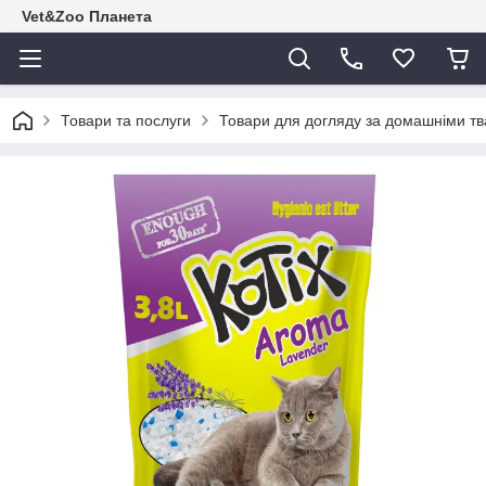
Vet&Zoo Планета
Товари та послуги
Товари для догляду за домашніми т