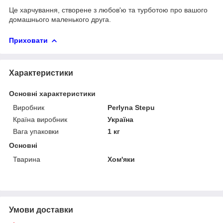
Це харчування, створене з любов'ю та турботою про вашого
домашнього маленького друга.
Приховати
Характеристики
Основні характеристики
Виробник
Perlyna Stepu
Країна виробник
Україна
Вага упаковки
1 кг
Основні
Тварина
Хом'яки
Умови доставки