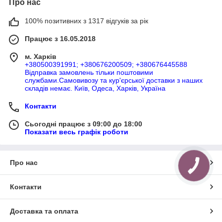
Про нас
100% позитивних з 1317 відгуків за рік
Працює з 16.05.2018
м. Харків
+380500391991; +380676200509; +380676445588
Відправка замовлень тільки поштовими
службами.Самовивозу та кур'єрської доставки з наших
складів немає. Київ, Одеса, Харків, Україна
Контакти
Сьогодні працює з 09:00 до 18:00
Показати весь графік роботи
Про нас
КНОПКА
ЗВ'ЯЗКУ
Контакти
Доставка та оплата