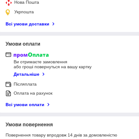
Нова Пошта
Укрпошта
Всі умови доставки
Умови оплати
Ви отримаєте замовлення
або гроші повернуться на вашу картку
Детальніше
Післяплата
Оплата на рахунок
Всі умови оплати
Умови повернення
Повернення товару впродовж 14 днів за домовленістю