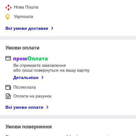
Нова Пошта
Укрпошта
Всі умови доставки
Умови оплати
Ви отримаєте замовлення
або гроші повернуться на вашу картку
Детальніше
Післяплата
Оплата на рахунок
Всі умови оплати
Умови повернення