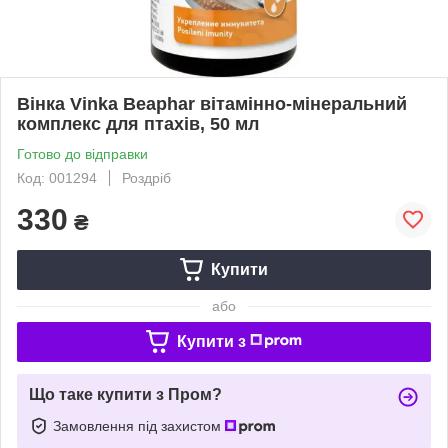
Вінка Vinka Beaphar вітамінно-мінеральний
комплекс для птахів, 50 мл
Готово до відправки
Код: 001294
Роздріб
330
₴
Купити
або
Купити з
Що таке купити з Пром?
Замовлення під захистом