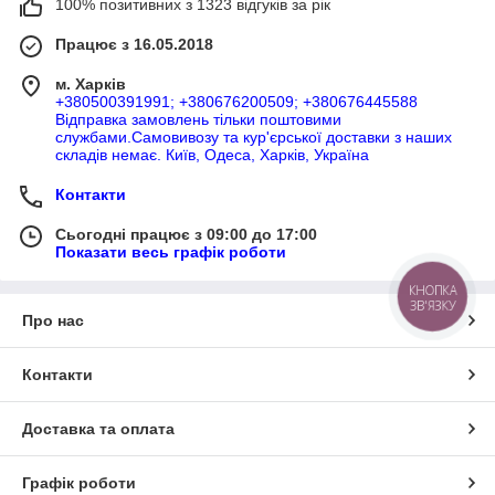
100% позитивних з 1323 відгуків за рік
Працює з 16.05.2018
м. Харків
+380500391991; +380676200509; +380676445588
Відправка замовлень тільки поштовими
службами.Самовивозу та кур'єрської доставки з наших
складів немає. Київ, Одеса, Харків, Україна
Контакти
Сьогодні працює з 09:00 до 17:00
Показати весь графік роботи
КНОПКА
ЗВ'ЯЗКУ
Про нас
Контакти
Доставка та оплата
Графік роботи