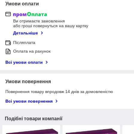
Умови оплати
Ви отримаєте замовлення
або гроші повернуться на вашу картку
Детальніше
Післяплата
Оплата на рахунок
Всі умови оплати
Умови повернення
Повернення товару впродовж 14 днів за домовленістю
Всі умови повернення
Подібні товари компанії