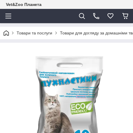
Vet&Zoo Планета
Товари та послуги
Товари для догляду за домашніми т