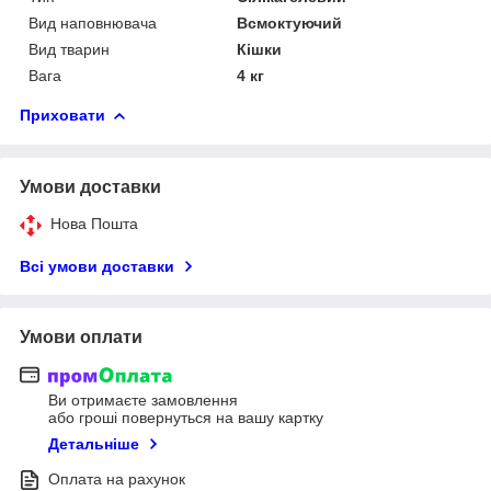
Вид наповнювача
Всмоктуючий
Вид тварин
Кішки
Вага
4 кг
Приховати
Умови доставки
Нова Пошта
Всі умови доставки
Умови оплати
Ви отримаєте замовлення
або гроші повернуться на вашу картку
Детальніше
Оплата на рахунок