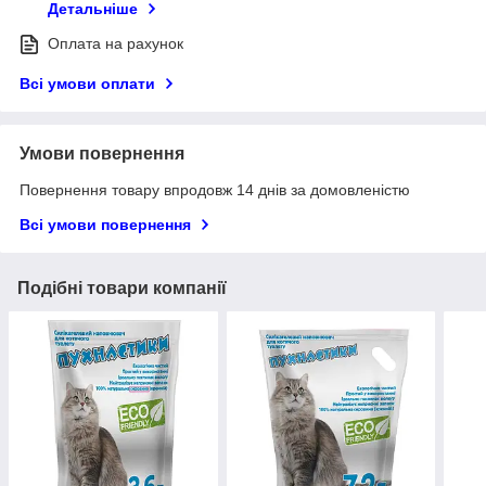
Детальніше
Оплата на рахунок
Всі умови оплати
Умови повернення
Повернення товару впродовж 14 днів за домовленістю
Всі умови повернення
Подібні товари компанії