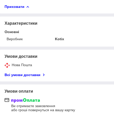
Приховати
Характеристики
Основні
Виробник
Kotix
Умови доставки
Нова Пошта
Всі умови доставки
Умови оплати
Ви отримаєте замовлення
або гроші повернуться на вашу картку