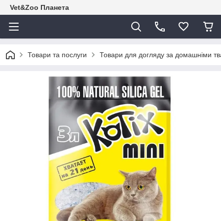
Vet&Zoo Планета
Товари та послуги
Товари для догляду за домашніми т