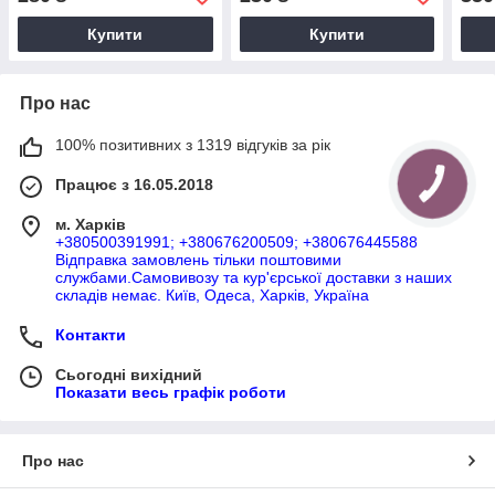
Купити
Купити
Про нас
100% позитивних з 1319 відгуків за рік
Працює з 16.05.2018
м. Харків
+380500391991; +380676200509; +380676445588
Відправка замовлень тільки поштовими
службами.Самовивозу та кур'єрської доставки з наших
складів немає. Київ, Одеса, Харків, Україна
Контакти
Сьогодні вихідний
Показати весь графік роботи
Про нас