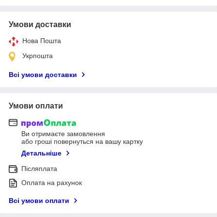
Умови доставки
Нова Пошта
Укрпошта
Всі умови доставки
Умови оплати
Ви отримаєте замовлення
або гроші повернуться на вашу картку
Детальніше
Післяплата
Оплата на рахунок
Всі умови оплати