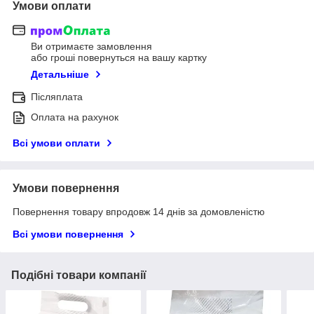
Умови оплати
Ви отримаєте замовлення
або гроші повернуться на вашу картку
Детальніше
Післяплата
Оплата на рахунок
Всі умови оплати
Умови повернення
Повернення товару впродовж 14 днів за домовленістю
Всі умови повернення
Подібні товари компанії