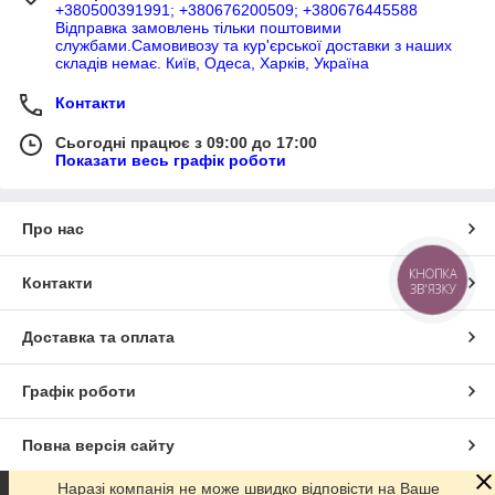
+380500391991; +380676200509; +380676445588
Відправка замовлень тільки поштовими
службами.Самовивозу та кур'єрської доставки з наших
складів немає. Київ, Одеса, Харків, Україна
Контакти
Сьогодні працює з 09:00 до 17:00
Показати весь графік роботи
Про нас
КНОПКА
Контакти
ЗВ'ЯЗКУ
Доставка та оплата
Графік роботи
Повна версія сайту
Наразі компанія не може швидко відповісти на Ваше