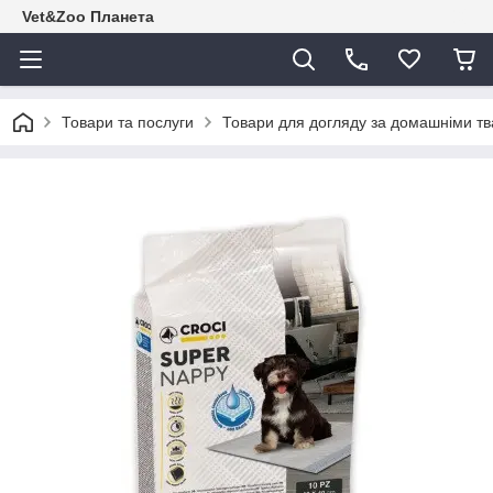
Vet&Zoo Планета
Товари та послуги
Товари для догляду за домашніми т