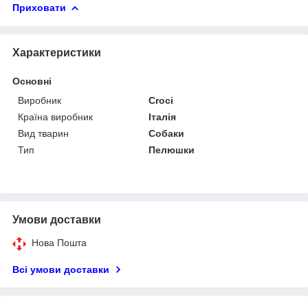
Приховати
Характеристики
Основні
Виробник
Croci
Країна виробник
Італія
Вид тварин
Собаки
Тип
Пелюшки
Умови доставки
Нова Пошта
Всі умови доставки