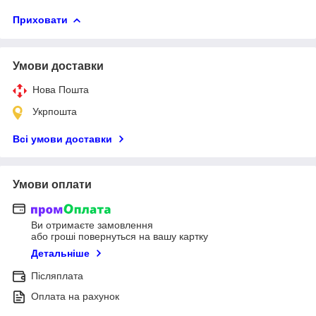
Приховати
Умови доставки
Нова Пошта
Укрпошта
Всі умови доставки
Умови оплати
Ви отримаєте замовлення
або гроші повернуться на вашу картку
Детальніше
Післяплата
Оплата на рахунок