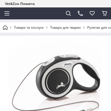
Vet&Zoo Планета
Товари та послуги
Товари для тварин
Рулетки для со