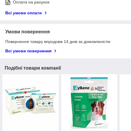
Оплата на рахунок
Всі умови оплати
Умови повернення
Повернення товару впродовж 14 днів за домовленістю
Всі умови повернення
Подібні товари компанії