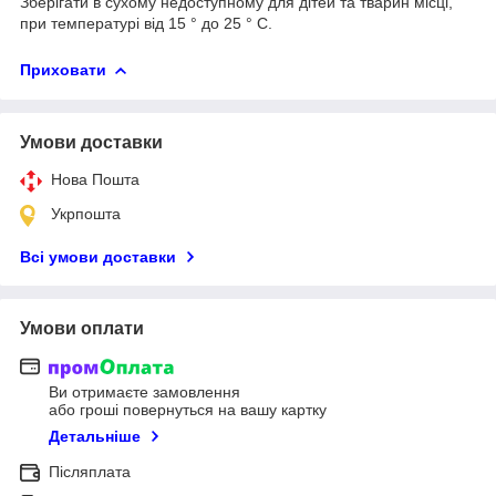
Зберігати в сухому недоступному для дітей та тварин місці,
при температурі від 15 ° до 25 ° С.
Приховати
Умови доставки
Нова Пошта
Укрпошта
Всі умови доставки
Умови оплати
Ви отримаєте замовлення
або гроші повернуться на вашу картку
Детальніше
Післяплата