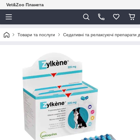
Vet&Zoo Планета
Товари та послуги
Седативні та релаксуючі препарати 