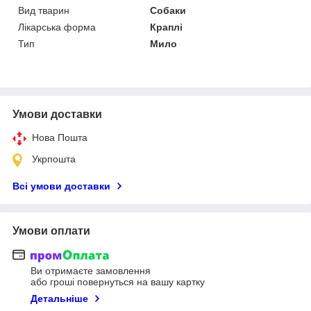
Вид тварин
Собаки
Лікарська форма
Краплі
Тип
Мило
Умови доставки
Нова Пошта
Укрпошта
Всі умови доставки
Умови оплати
Ви отримаєте замовлення
або гроші повернуться на вашу картку
Детальніше