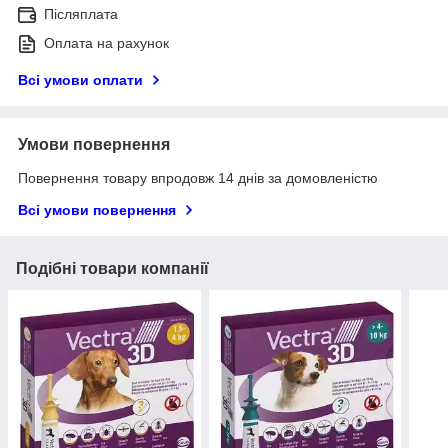
Післяплата
Оплата на рахунок
Всі умови оплати
Умови повернення
Повернення товару впродовж 14 днів за домовленістю
Всі умови повернення
Подібні товари компанії