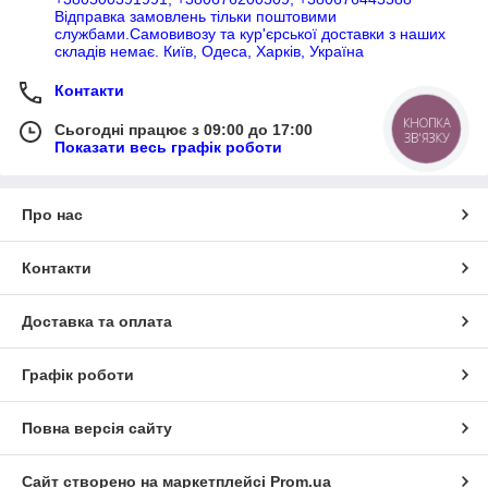
Відправка замовлень тільки поштовими
службами.Самовивозу та кур'єрської доставки з наших
складів немає. Київ, Одеса, Харків, Україна
Контакти
КНОПКА
Сьогодні працює з 09:00 до 17:00
ЗВ'ЯЗКУ
Показати весь графік роботи
Про нас
Контакти
Доставка та оплата
Графік роботи
Повна версія сайту
Сайт створено на маркетплейсі
Prom.ua