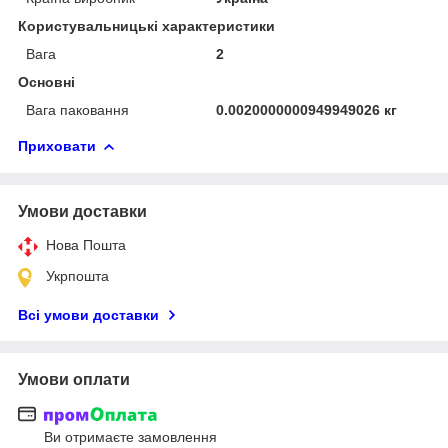
Користувальницькі характеристики
Вага
2
Основні
Вага паковання
0.0020000000949949026 кг
Приховати
Умови доставки
Нова Пошта
Укрпошта
Всі умови доставки
Умови оплати
Ви отримаєте замовлення