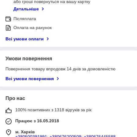
або гроші повернуться на вашу картку
Детальніше
Післяплата
Оплата на рахунок
Всі умови оплати
Умови повернення
Повернення товару впродовж 14 днів за домовленістю
Всі умови повернення
Про нас
100% позитивних з 1318 відгуків за рік
Працює з 16.05.2018
м. Харків
+380500391991; +380676200509; +380676445588