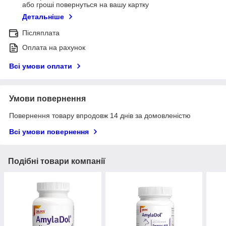
або гроші повернуться на вашу картку
Детальніше
Післяплата
Оплата на рахунок
Всі умови оплати
Умови повернення
Повернення товару впродовж 14 днів за домовленістю
Всі умови повернення
Подібні товари компанії