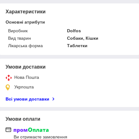
Характеристики
Основні атрибути
Виробник
Dolfos
Вид тварин
Собаки, Кішки
Лікарська форма
Таблетки
Умови доставки
Нова Пошта
Укрпошта
Всі умови доставки
Умови оплати
Ви отримаєте замовлення