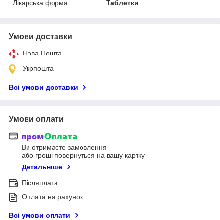
Лікарська форма
Таблетки
Умови доставки
Нова Пошта
Укрпошта
Всі умови доставки
Умови оплати
Ви отримаєте замовлення
або гроші повернуться на вашу картку
Детальніше
Післяплата
Оплата на рахунок
Всі умови оплати