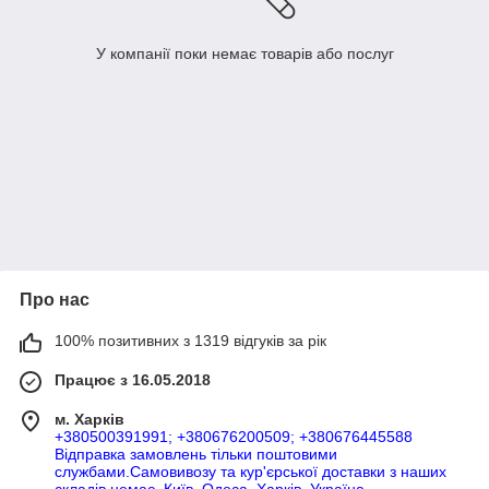
У компанії поки немає товарів або послуг
Про нас
100% позитивних з 1319 відгуків за рік
Працює з 16.05.2018
м. Харків
+380500391991; +380676200509; +380676445588
Відправка замовлень тільки поштовими
службами.Самовивозу та кур'єрської доставки з наших